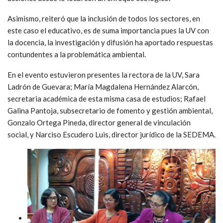
Asimismo, reiteró que la inclusión de todos los sectores, en
este caso el educativo, es de suma importancia pues la UV con
la docencia, la investigación y difusión ha aportado respuestas
contundentes a la problemática ambiental.
En el evento estuvieron presentes la rectora de la UV, Sara
Ladrón de Guevara; María Magdalena Hernández Alarcón,
secretaria académica de esta misma casa de estudios; Rafael
Galina Pantoja, subsecretario de fomento y gestión ambiental,
Gonzalo Ortega Pineda, director general de vinculación
social, y Narciso Escudero Luis, director jurídico de la SEDEMA.