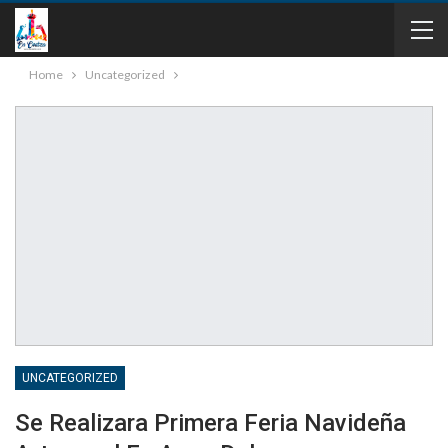
Home
Uncategorized
UNCATEGORIZED
Se Realizara Primera Feria Navideña