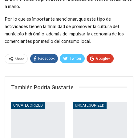
a mano.
Por lo que es importante mencionar, que este tipo de
actividades tienen la finalidad de promover la cultura del
municipio hidrómilo, además de impulsar la economía de los
comerciantes por medio del consumo local.
Share
Facebook
Twitter
Google+
WhatsApp
Email
También Podría Gustarte
UNCATEGORIZED
UNCATEGORIZED