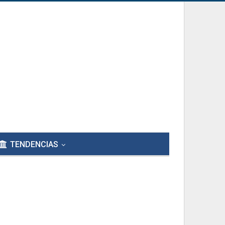
TENDENCIAS