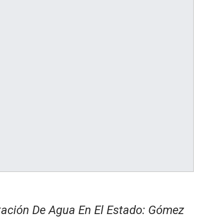
tación De Agua En El Estado: Gómez