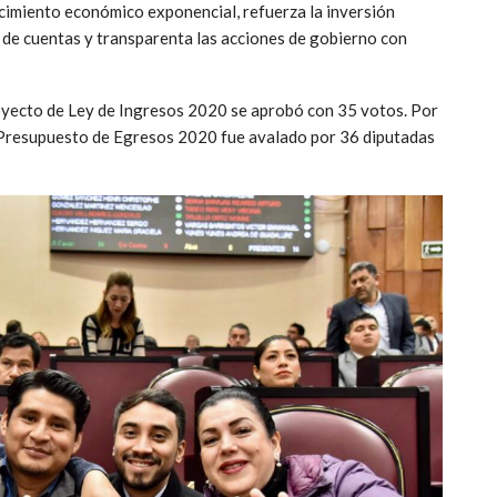
ecimiento económico exponencial, refuerza la inversión
ón de cuentas y transparenta las acciones de gobierno con
oyecto de Ley de Ingresos 2020 se aprobó con 35 votos. Por
 Presupuesto de Egresos 2020 fue avalado por 36 diputadas