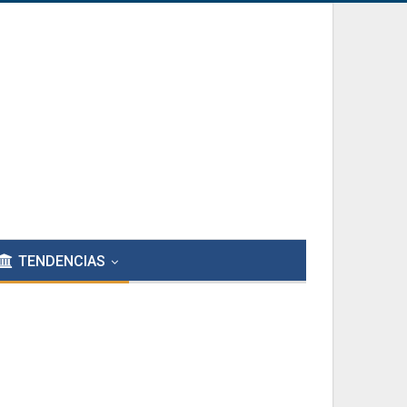
TENDENCIAS