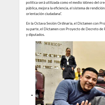
política será utilizada como el medio idóneo del cr
pública, mejora la eficiencia, el sistema de rendici
orientación ciudadana”.
En la Octava Sesión Ordinaria, el Dictamen con Pr
su parte, el Dictamen con Proyecto de Decreto de
y diputados.