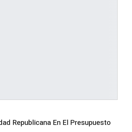
idad Republicana En El Presupuesto