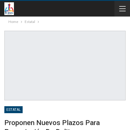
Home
Estatal
ESTATAL
Proponen Nuevos Plazos Para