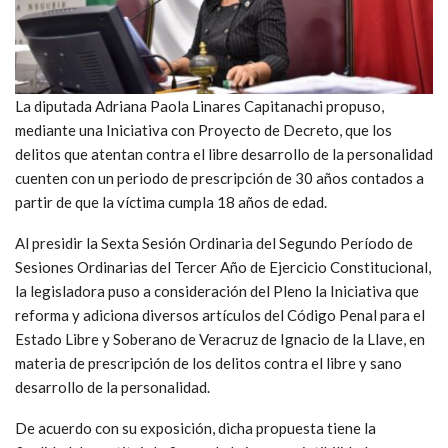
La diputada Adriana Paola Linares Capitanachi propuso,
mediante una Iniciativa con Proyecto de Decreto, que los
delitos que atentan contra el libre desarrollo de la personalidad
cuenten con un periodo de prescripción de 30 años contados a
partir de que la víctima cumpla 18 años de edad.
Al presidir la Sexta Sesión Ordinaria del Segundo Período de
Sesiones Ordinarias del Tercer Año de Ejercicio Constitucional,
la legisladora puso a consideración del Pleno la Iniciativa que
reforma y adiciona diversos artículos del Código Penal para el
Estado Libre y Soberano de Veracruz de Ignacio de la Llave, en
materia de prescripción de los delitos contra el libre y sano
desarrollo de la personalidad.
De acuerdo con su exposición, dicha propuesta tiene la