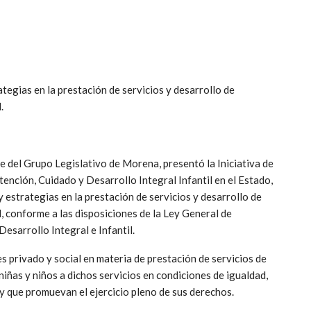
ategias en la prestación de servicios y desarrollo de
.
 del Grupo Legislativo de Morena, presentó la Iniciativa de
tención, Cuidado y Desarrollo Integral Infantil en el Estado,
y estrategias en la prestación de servicios y desarrollo de
d, conforme a las disposiciones de la Ley General de
esarrollo Integral e Infantil.
es privado y social en materia de prestación de servicios de
niñas y niños a dichos servicios en condiciones de igualdad,
 y que promuevan el ejercicio pleno de sus derechos.