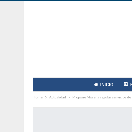
INICIO
Home
Actualidad
Propone Morena regular servicios de a