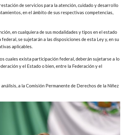
prestación de servicios para la atención, cuidado y desarrollo
untamientos, en el ámbito de sus respectivas competencias,
ción, en cualquiera de sus modalidades y tipos en el estado
ederal, se sujetarán a las disposiciones de esta Ley y, en su
tivas aplicables.
os cuales exista participación federal, deberán sujetarse a lo
deración y el Estado o bien, entre la Federación y el
 y análisis, a la Comisión Permanente de Derechos de la Niñez