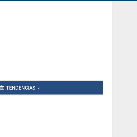
TENDENCIAS