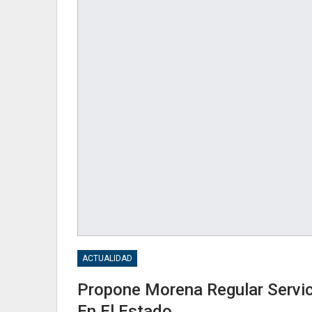
ACTUALIDAD
Propone Morena Regular Servic
En El Estado