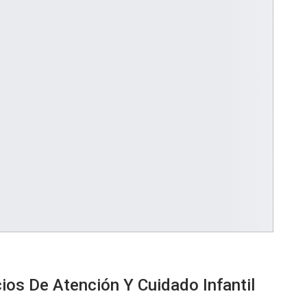
ios De Atención Y Cuidado Infantil