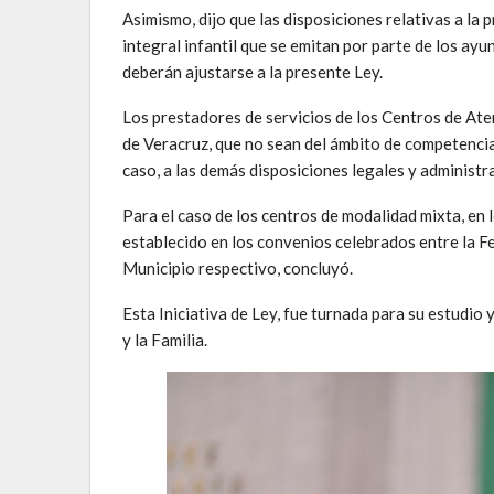
Asimismo, dijo que las disposiciones relativas a la 
integral infantil que se emitan por parte de los ay
deberán ajustarse a la presente Ley.
Los prestadores de servicios de los Centros de Aten
de Veracruz, que no sean del ámbito de competencia f
caso, a las demás disposiciones legales y administra
Para el caso de los centros de modalidad mixta, en l
establecido en los convenios celebrados entre la Fe
Municipio respectivo, concluyó.
Esta Iniciativa de Ley, fue turnada para su estudio
y la Familia.