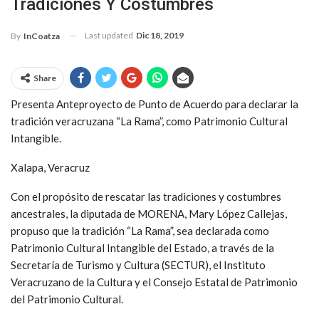
Tradiciones Y Costumbres
Last updated
Dic 18, 2019
By
InCoatza
Share
Presenta Anteproyecto de Punto de Acuerdo para declarar la
tradición veracruzana “La Rama”, como Patrimonio Cultural
Intangible.
Xalapa, Veracruz
Con el propósito de rescatar las tradiciones y costumbres
ancestrales, la diputada de MORENA, Mary López Callejas,
propuso que la tradición “La Rama”, sea declarada como
Patrimonio Cultural Intangible del Estado, a través de la
Secretaría de Turismo y Cultura (SECTUR), el Instituto
Veracruzano de la Cultura y el Consejo Estatal de Patrimonio
del Patrimonio Cultural.