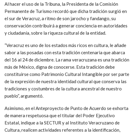
Al hacer el uso de la Tribuna, la Presidenta de la Comisión
Permanente de Turismo recordó que dicha tradición surgió en
el sur de Veracruz, a ritmo de son jarocho y fandango, su
conservación contribuirá a generar conciencia en autoridades
y ciudadanía, sobre la riqueza cultural de la entidad.
“Veracruz es uno de los estados más ricos en cultura, le añade
sabor a las posadas con esta tradición centenaria que abarca
del 16 al 24 de diciembre. La rama veracruzana es una tradición
más de México, digna de conocerse. Esta tradición debe
constituirse como Patrimonio Cultural Intangible por ser parte
de la expresión de nuestra identidad cultural que conserva las
tradiciones y costumbres de la cultura ancestral de nuestro
pueblo”, argumentó.
Asimismo, en el Anteproyecto de Punto de Acuerdo se exhorta
de manera respetuosa que el titular del Poder Ejecutivo
Estatal, indique a la SECTUR y al Instituto Veracruzano de
Cultura, realicen actividades referentes a la identificación,