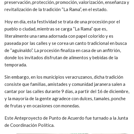
preservación, protección, promoción, valorización, enseñanza y
revitalización de la tradición “La Rama”, en el estado.
Hoy en día, esta festividad se trata de una procesión por el
pueblo o ciudad, mientras se carga “La Rama” que es,
literalmente una rama adornada con papel colorido y es
paseada por las calles y se corea un canto tradicional en busca
de “aguinaldo”. La procesión finaliza en casa de un anfitrión,
donde los invitados disfrutan de alimentos y bebidas de la
temporada.
Sin embargo, en los municipios veracruzanos, dicha tradición
consiste que familias, amistades y comunidad jaranera salen a
cantar por las calles durante 9 días, a partir del 16 de diciembre,
y la mayoría de la gente agradece con dulces, tamales, ponche
de frutas y en ocasiones con monedas.
Este Anteproyecto de Punto de Acuerdo fue turnado a la Junta
de Coordinación Política.