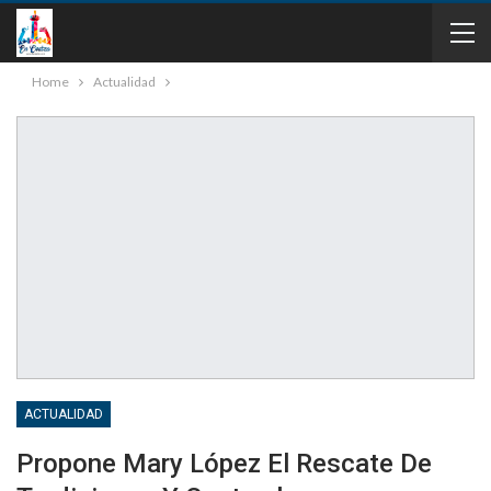
Home
Actualidad
ACTUALIDAD
Propone Mary López El Rescate De