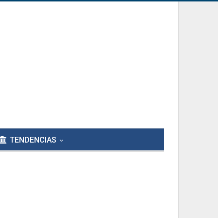
TENDENCIAS