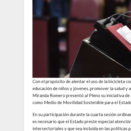
Con el propósito de alentar el uso de la bicicleta c
educación de niños y jóvenes, promover la salud y 
Miranda Romero presentó al Pleno su iniciativa de d
como Medio de Movilidad Sostenible para el Estado
En su participación durante la cuarta sesión ordinar
es necesario que el Estado preste especial atención 
intersectoriales y que sea incluida en las políticas