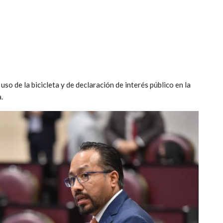
so de la bicicleta y de declaración de interés público en la
.