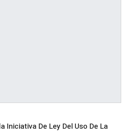
 Iniciativa De Ley Del Uso De La