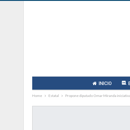
INICIO
Home
Estatal
Propone diputado Omar Miranda iniciativa 