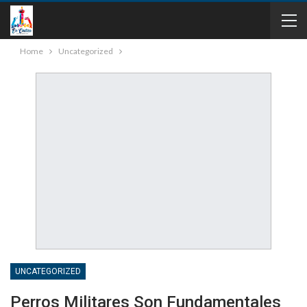
Home
Uncategorized
UNCATEGORIZED
Perros Militares Son Fundamentales