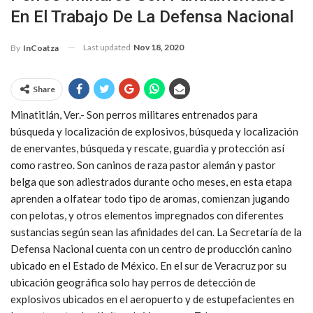
En El Trabajo De La Defensa Nacional
Last updated
Nov 18, 2020
By
InCoatza
Share
Minatitlán, Ver.- Son perros militares entrenados para
búsqueda y localización de explosivos, búsqueda y localización
de enervantes, búsqueda y rescate, guardia y protección así
como rastreo. Son caninos de raza pastor alemán y pastor
belga que son adiestrados durante ocho meses, en esta etapa
aprenden a olfatear todo tipo de aromas, comienzan jugando
con pelotas, y otros elementos impregnados con diferentes
sustancias según sean las afinidades del can. La Secretaría de la
Defensa Nacional cuenta con un centro de producción canino
ubicado en el Estado de México. En el sur de Veracruz por su
ubicación geográfica solo hay perros de detección de
explosivos ubicados en el aeropuerto y de estupefacientes en