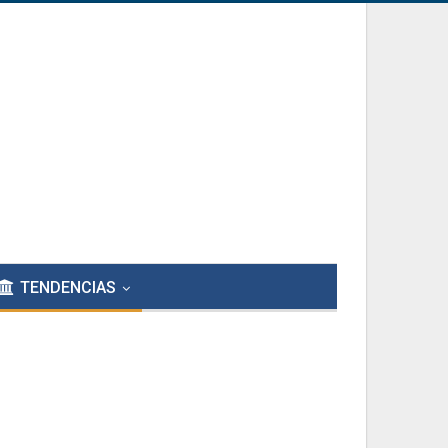
TENDENCIAS