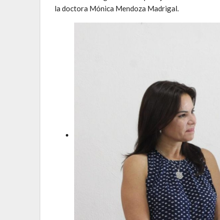
la doctora Mónica Mendoza Madrigal.