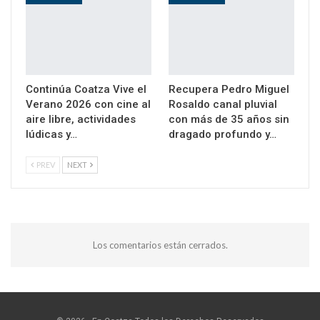
Continúa Coatza Vive el
Recupera Pedro Miguel
Verano 2026 con cine al
Rosaldo canal pluvial
aire libre, actividades
con más de 35 años sin
lúdicas y…
dragado profundo y…
PREV
NEXT
Los comentarios están cerrados.