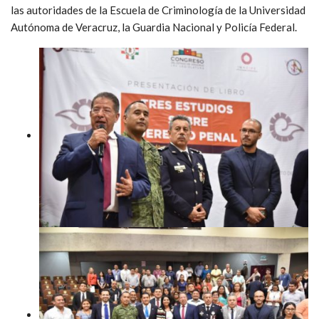
las autoridades de la Escuela de Criminología de la Universidad
Autónoma de Veracruz, la Guardia Nacional y Policía Federal.