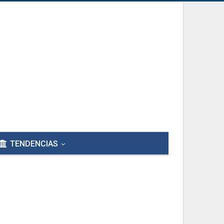
TENDENCIAS