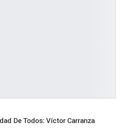
idad De Todos: Víctor Carranza