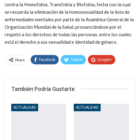
contra la Homofobia, Transfobia y Biofobia, fecha con la cual
se recuerda la eliminación de la homosexualidad de la lista de
enfermedades mentales por parte de la Asamblea General de la
Organización Mundial de la Salud, pronunciándose por el
respeto a los derechos de todas las personas, entre los cuales
está el derecho a sus sexualidad e identidad de género.
Share
Facebook
Twitter
Google+
WhatsApp
Email
También Podría Gustarte
ACTUALIDAD
ACTUALIDAD