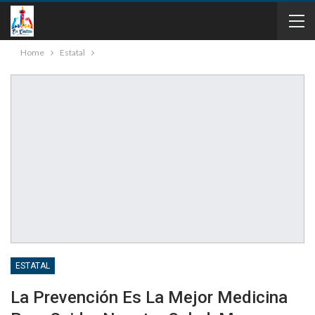
Home
Estatal
ESTATAL
La Prevención Es La Mejor Medicina