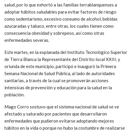
salud, por lo que exhortó a las familias terrablanquenses a
adoptar hábitos saludables para evitar factores de riesgo
como sedentarismo, excesivo consumo de alcohol, bebidas
azucaradas y tabaco, entre otras, los cuales tienen como
consecuencia obesidad y sobrepeso, así como otras
enfermedades severas.
Este martes, en la explanada del Instituto Tecnológico Superior
de Tierra Blanca la Representante del Distrito local XXIII, y
oriunda de este municipio, participó e inauguró la Primera
Semana Nacional de Salud Pública, al lado de autoridades
sanitarias, a través de la cual se promoverán acciones
intensivas de prevención y educación para la salud en la
población.
Mago Corro sostuvo que el sistema nacional de salud se ve
afectado y saturado por pacientes que desarrollaron
enfermedades que pudieron evitarse adoptando mejores
hábitos en la vida o porque no hubo la costumbre de realizarse