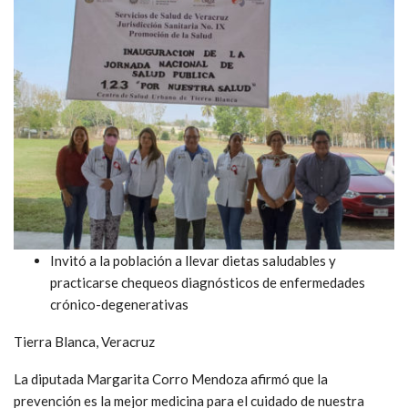
Invitó a la población a llevar dietas saludables y
practicarse chequeos diagnósticos de enfermedades
crónico-degenerativas
Tierra Blanca, Veracruz
La diputada Margarita Corro Mendoza afirmó que la
prevención es la mejor medicina para el cuidado de nuestra