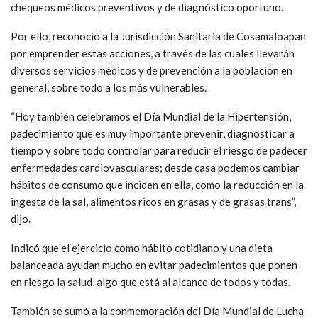
chequeos médicos preventivos y de diagnóstico oportuno.
Por ello, reconoció a la Jurisdicción Sanitaria de Cosamaloapan
por emprender estas acciones, a través de las cuales llevarán
diversos servicios médicos y de prevención a la población en
general, sobre todo a los más vulnerables.
“Hoy también celebramos el Día Mundial de la Hipertensión,
padecimiento que es muy importante prevenir, diagnosticar a
tiempo y sobre todo controlar para reducir el riesgo de padecer
enfermedades cardiovasculares; desde casa podemos cambiar
hábitos de consumo que inciden en ella, como la reducción en la
ingesta de la sal, alimentos ricos en grasas y de grasas trans”,
dijo.
Indicó que el ejercicio como hábito cotidiano y una dieta
balanceada ayudan mucho en evitar padecimientos que ponen
en riesgo la salud, algo que está al alcance de todos y todas.
También se sumó a la conmemoración del Día Mundial de Lucha