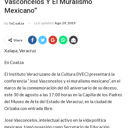
Vasconcelos Y El Muralismo
Mexicano”
Last updated
Ago 29, 2019
By
InCoatza
Share
Xalapa, Veracruz
En Coatza
El Instituto Veracruzano de la Cultura (IVEC) presentará la
conferencia “José Vasconcelos y el muralismo mexicano”, en el
marco de la conmemoración del 60 aniversario de su deceso,
este 30 de agosto a las 17:00 horas en la Capilla de los Padres
del Museo de Arte del Estado de Veracruz, en la ciudad de
Orizaba con entrada libre.
José Vasconcelos, intelectual activo en la vida política
mexicana, tomó posesión como Secretario de Educación