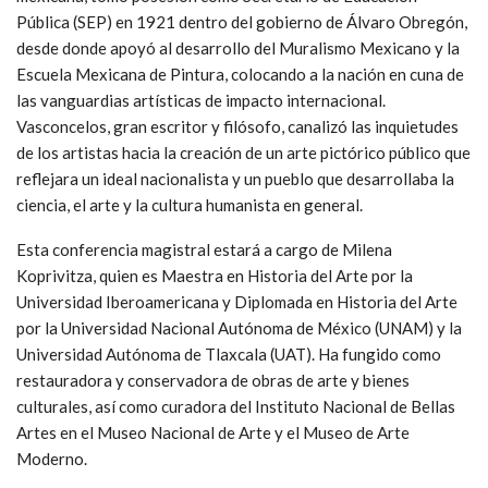
Pública (SEP) en 1921 dentro del gobierno de Álvaro Obregón,
desde donde apoyó al desarrollo del Muralismo Mexicano y la
Escuela Mexicana de Pintura, colocando a la nación en cuna de
las vanguardias artísticas de impacto internacional.
Vasconcelos, gran escritor y filósofo, canalizó las inquietudes
de los artistas hacia la creación de un arte pictórico público que
reflejara un ideal nacionalista y un pueblo que desarrollaba la
ciencia, el arte y la cultura humanista en general.
Esta conferencia magistral estará a cargo de Milena
Koprivitza, quien es Maestra en Historia del Arte por la
Universidad Iberoamericana y Diplomada en Historia del Arte
por la Universidad Nacional Autónoma de México (UNAM) y la
Universidad Autónoma de Tlaxcala (UAT). Ha fungido como
restauradora y conservadora de obras de arte y bienes
culturales, así como curadora del Instituto Nacional de Bellas
Artes en el Museo Nacional de Arte y el Museo de Arte
Moderno.