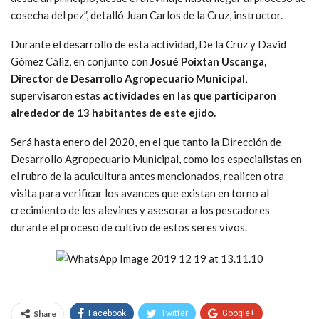
cosecha del pez”, detalló Juan Carlos de la Cruz, instructor.
Durante el desarrollo de esta actividad, De la Cruz y David
Gómez Cáliz, en conjunto con
Josué Poixtan Uscanga,
Director de Desarrollo Agropecuario Municipal
,
supervisaron estas
actividades en las que participaron
alrededor de 13 habitantes de este ejido.
Será hasta enero del 2020, en el que tanto la Dirección de
Desarrollo Agropecuario Municipal, como los especialistas en
el rubro de la acuicultura antes mencionados, realicen otra
visita para verificar los avances que existan en torno al
crecimiento de los alevines y asesorar a los pescadores
durante el proceso de cultivo de estos seres vivos.
Share
Facebook
Twitter
Google+