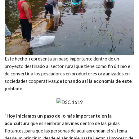
Este hecho, representa un paso importante dentro de un
proyecto destinado al sector rural que tiene como fin último el
de convertir a los pescadores en productores organizados en
sociedades cooperativas,
detonando así la economía de este
poblado.
“
Hoy iniciamos un paso de lo más importante en la
acuicultura
que es sembrar alevines dentro de las jaulas
flotantes, para que las personas de aquí aprendan el sistema
desde un principio, desde el alevinaje hasta llegar al proceso de