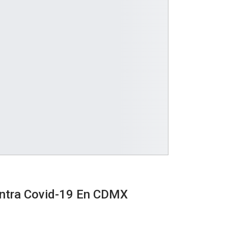
ontra Covid-19 En CDMX