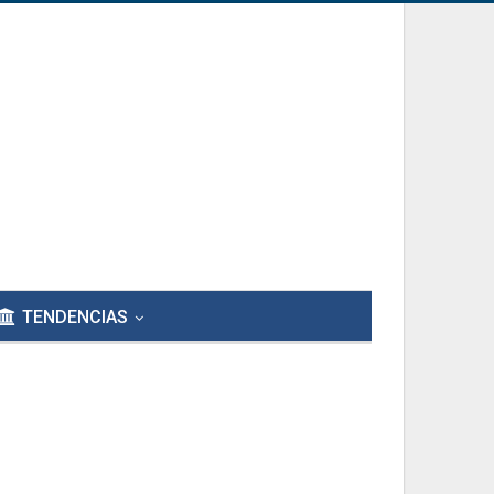
TENDENCIAS