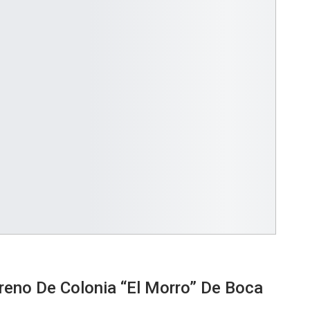
eno De Colonia “El Morro” De Boca