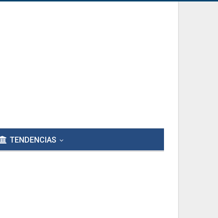
TENDENCIAS