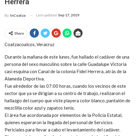
Herrera
Last updated
Sep 17, 2019
By
InCoatza
Share
Coatzacoalcos, Veracruz
Durante la mañana de este lunes, fue hallado el cadáver de una
persona del sexo masculino sobre la calle Guadalupe Victoria
casi esquina con Canal de la colonia Fidel Herrera, atrás de la
Alameda Deportiva.
Fue alrededor de las 07:00 horas, cuando los vecinos de este
sector que ya se dirigían a su centro de trabajo, realizaron el
hallazgo del cuerpo que viste playera color blanco, pantalón de
mezclilla color azul y zapatos tenis.
El área fue acordonada por elementos de la Policía Estatal,
quienes esperaron la llegada del personal de Servicios
Periciales para llevar a cabo el levantamiento del cadáver.