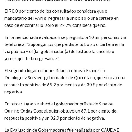
El 70.8 por ciento de los consultados considera que el
mandatario del PAN sí regresaría un bolso o una cartera en
caso de encontrarlo; sólo el 29.2% considera que no.
En la mencionada evaluación se preguntó a 10 mil personas vía
telefónica: “Supongamos que perdiste tu bolso o cartera en la
vía pública y el (la) gobernador (a) del estado la encontró,
¿crees que te la regresaría?”.
El segundo lugar en honestidad lo obtuvo Francisco
Domínguez Servién, gobernador de Querétaro, quien tuvo una
respuesta positiva de 69.2 por ciento y de 30.8 por ciento de
negativa.
En tercer lugar se ubicó el gobernador priista de Sinaloa,
Quirino Ordaz Coppel, quien obtuvo un 67.1 por ciento de
respuesta positiva y un 32.9 por ciento de negativa.
La Evaluación de Gobernadores fue realizada por CAUDAE