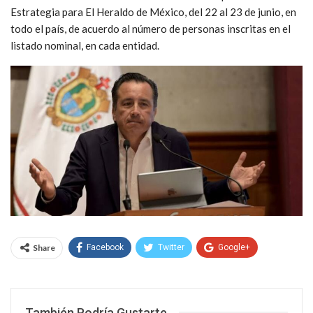
Estrategia para El Heraldo de México, del 22 al 23 de junio, en
todo el país, de acuerdo al número de personas inscritas en el
listado nominal, en cada entidad.
Share
Facebook
Twitter
Google+
WhatsApp
Email
También Podría Gustarte