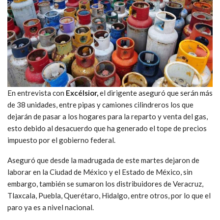
En entrevista con
Excélsior,
el dirigente aseguró que serán más
de 38 unidades, entre pipas y camiones cilindreros los que
dejarán de pasar a los hogares para la reparto y venta del gas,
esto debido al desacuerdo que ha generado el tope de precios
impuesto por el gobierno federal.
Aseguró que desde la madrugada de este martes dejaron de
laborar en la Ciudad de México y el Estado de México, sin
embargo, también se sumaron los distribuidores de Veracruz,
Tlaxcala, Puebla, Querétaro, Hidalgo, entre otros, por lo que el
paro ya es a nivel nacional.