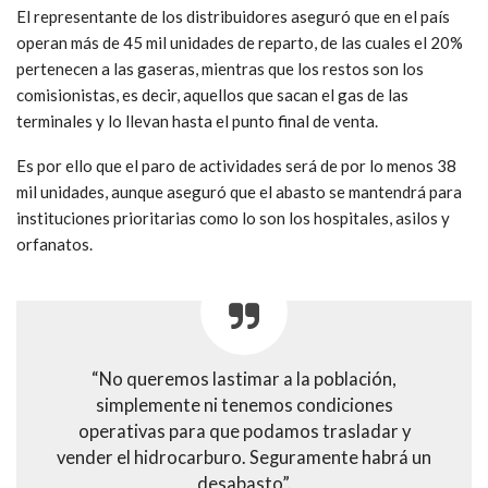
El representante de los distribuidores aseguró que en el país
operan más de 45 mil unidades de reparto, de las cuales el 20%
pertenecen a las gaseras, mientras que los restos son los
comisionistas, es decir, aquellos que sacan el gas de las
terminales y lo llevan hasta el punto final de venta.
Es por ello que el paro de actividades será de por lo menos 38
mil unidades, aunque aseguró que el abasto se mantendrá para
instituciones prioritarias como lo son los hospitales, asilos y
orfanatos.
“No queremos lastimar a la población,
simplemente ni tenemos condiciones
operativas para que podamos trasladar y
vender el hidrocarburo. Seguramente habrá un
desabasto”.