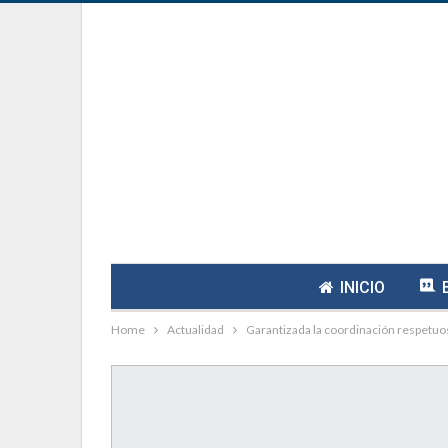
INICIO
Home
Actualidad
Garantizada la coordinación respetuosa