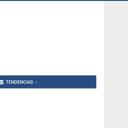
TENDENCIAS