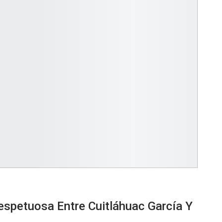
espetuosa Entre Cuitláhuac García Y