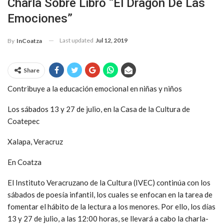
Charla Sobre Libro “El Dragón De Las
Emociones”
Last updated
Jul 12, 2019
By
InCoatza
Share
Contribuye a la educación emocional en niñas y niños
Los sábados 13 y 27 de julio, en la Casa de la Cultura de
Coatepec
Xalapa, Veracruz
En Coatza
El Instituto Veracruzano de la Cultura (IVEC) continúa con los
sábados de poesía infantil, los cuales se enfocan en la tarea de
fomentar el hábito de la lectura a los menores. Por ello, los días
13 y 27 de julio, a las 12:00 horas, se llevará a cabo la charla-