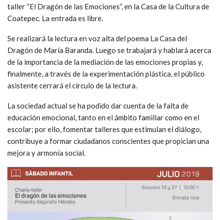
taller “El Dragón de las Emociones”, en la Casa de la Cultura de
Coatepec. La entrada es libre.
Se realizará la lectura en voz alta del poema La Casa del
Dragón de María Baranda. Luego se trabajará y hablará acerca
de la importancia de la mediación de las emociones propias y,
finalmente, a través de la experimentación plástica, el público
asistente cerrará el círculo de la lectura.
La sociedad actual se ha podido dar cuenta de la falta de
educación emocional, tanto en el ámbito familiar como en el
escolar; por ello, fomentar talleres que estimulan el diálogo,
contribuye a formar ciudadanos conscientes que propician una
mejora y armonía social.