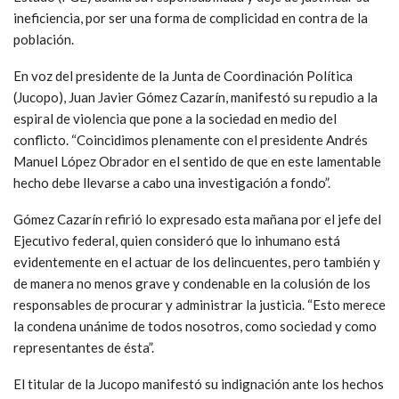
ineficiencia, por ser una forma de complicidad en contra de la
población.
En voz del presidente de la Junta de Coordinación Política
(Jucopo), Juan Javier Gómez Cazarín, manifestó su repudio a la
espiral de violencia que pone a la sociedad en medio del
conflicto. “Coincidimos plenamente con el presidente Andrés
Manuel López Obrador en el sentido de que en este lamentable
hecho debe llevarse a cabo una investigación a fondo”.
Gómez Cazarín refirió lo expresado esta mañana por el jefe del
Ejecutivo federal, quien consideró que lo inhumano está
evidentemente en el actuar de los delincuentes, pero también y
de manera no menos grave y condenable en la colusión de los
responsables de procurar y administrar la justicia. “Esto merece
la condena unánime de todos nosotros, como sociedad y como
representantes de ésta”.
El titular de la Jucopo manifestó su indignación ante los hechos