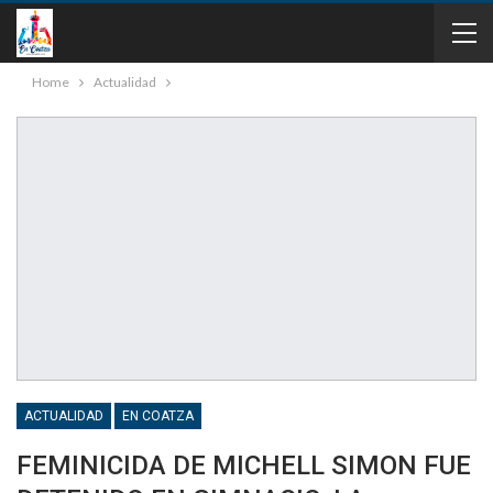
Home
Actualidad
ACTUALIDAD
EN COATZA
FEMINICIDA DE MICHELL SIMON FUE