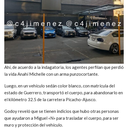
Ahí, de acuerdo a la indagatoria, los agentes perfilan que perdió
la vida Anahí Michelle con un arma punzocortante.
Luego, en un vehículo sedán color blanco, con matrícula del
estado de Guerrero, transportó el cuerpo, para abandonarlo en
el kilómetro 32.5 de la carretera Picacho-Ajusco.
Godoy reveló que se tienen indicios que hubo otras personas
que ayudaron a Miguel «N» para trasladar el cuerpo, para ser
muro y protección del vehículo.