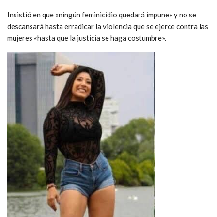
Insistió en que «ningún feminicidio quedará impune» y no se
descansará hasta erradicar la violencia que se ejerce contra las
mujeres «hasta que la justicia se haga costumbre».