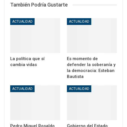
También Podría Gustarte
ACTUALIDAD
ACTUALIDAD
La política que sí
Es momento de
cambia vidas
defender la soberanía y
la democracia: Esteban
Bautista
ACTUALIDAD
ACTUALIDAD
Pedro Miguel Rosaldo
Gobierno del Estado