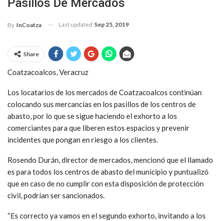
Pasillos De Mercados
Last updated
Sep 25, 2019
By
InCoatza
Share
Coatzacoalcos, Veracruz
Los locatarios de los mercados de Coatzacoalcos continúan
colocando sus mercancías en los pasillos de los centros de
abasto, por lo que se sigue haciendo el exhorto a los
comerciantes para que liberen estos espacios y prevenir
incidentes que pongan en riesgo a los clientes.
Rosendo Durán, director de mercados, mencionó que el llamado
es para todos los centros de abasto del municipio y puntualizó
que en caso de no cumplir con esta disposición de protección
civil, podrían ser sancionados.
“Es correcto ya vamos en el segundo exhorto, invitando a los