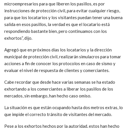
microempresarios para que liberen los pasillos, es por
instrucciones de protección civil, para evitar cualquier riesgo,
para que los locatarios y los visitantes puedan tener una buena
salida en esos pasillos, la verdad es que el locatario está
respondiendo bastante bien, pero continuamos con los
exhortos”, dijo.
Agregó que en próximos días los locatarios y la dirección
municipal de protección civil, realizarán simulacros para tomar
acciones a fin de conocer los protocolos en caso de sismo y
evaluar el nivel de respuesta de clientes y comerciantes.
Cabe recordar que desde hace varias semanas se ha estado
exhortando a los comerciantes a liberar los pasillos de los
mercados, sin embargo, han hecho caso omiso.
La situación es que están ocupando hasta dos metros extras, lo
que impide el correcto tránsito de visitantes del mercado.
Pese a los exhortos hechos por la autoridad, estos han hecho