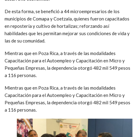
De esta forma, se benefició a 44 microempresarios de los
municipios de Comapa y Coetzala, quienes fueron capacitados
en repostería y cultivo de hortalizas; reforzando así
habilidades que les permitan mejorar sus condiciones de vida y
las de su comunidad.
Mientras que en Poza Rica, a través de las modalidades
Capacitación para el Autoempleo y Capacitación en Micro y
Pequeñas Empresas, la dependencia otorgó 482 mil 549 pesos
a 116 personas.
Mientras que en Poza Rica, a través de las modalidades
Capacitación para el Autoempleo y Capacitación en Micro y
Pequeñas Empresas, la dependencia otorgó 482 mil 549 pesos
a 116 personas.