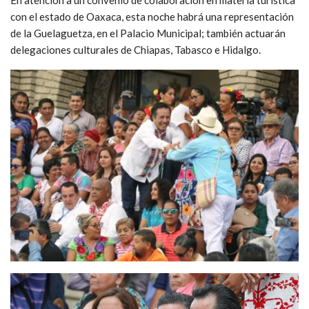
con el estado de Oaxaca, esta noche habrá una representación
de la Guelaguetza, en el Palacio Municipal; también actuarán
delegaciones culturales de Chiapas, Tabasco e Hidalgo.