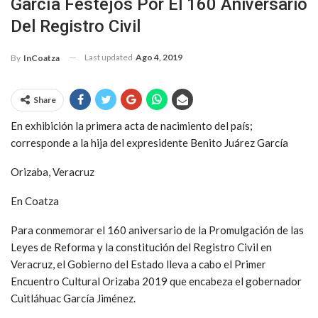
García Festejos Por El 160 Aniversario
Del Registro Civil
Last updated
Ago 4, 2019
By
InCoatza
Share
En exhibición la primera acta de nacimiento del país;
corresponde a la hija del expresidente Benito Juárez García
Orizaba, Veracruz
En Coatza
Para conmemorar el 160 aniversario de la Promulgación de las
Leyes de Reforma y la constitución del Registro Civil en
Veracruz, el Gobierno del Estado lleva a cabo el Primer
Encuentro Cultural Orizaba 2019 que encabeza el gobernador
Cuitláhuac García Jiménez.