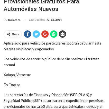
Provisionales Gratuitos Para
Automóviles Nuevos
Last updated
Jul 12, 2019
By
InCoatza
Share
Aplica sólo para vehículos particulares; podrán circular hasta
60 días sin placas y engomados
Los vehículos de servicio público deberán realizar el trámite
normal
Xalapa, Veracruz
En Coatza
Las secretarías de Finanzas y Planeación (SEFIPLAN) y
Seguridad Pública (SSP) autorizaron la expedición de permisos
provisionales de hasta 60 días, para que vehículos nuevos y en