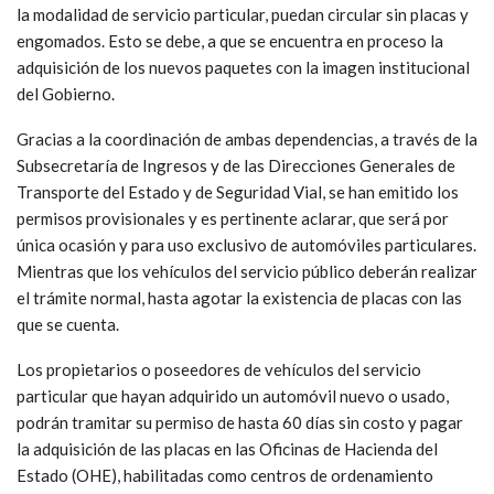
la modalidad de servicio particular, puedan circular sin placas y
engomados. Esto se debe, a que se encuentra en proceso la
adquisición de los nuevos paquetes con la imagen institucional
del Gobierno.
Gracias a la coordinación de ambas dependencias, a través de la
Subsecretaría de Ingresos y de las Direcciones Generales de
Transporte del Estado y de Seguridad Vial, se han emitido los
permisos provisionales y es pertinente aclarar, que será por
única ocasión y para uso exclusivo de automóviles particulares.
Mientras que los vehículos del servicio público deberán realizar
el trámite normal, hasta agotar la existencia de placas con las
que se cuenta.
Los propietarios o poseedores de vehículos del servicio
particular que hayan adquirido un automóvil nuevo o usado,
podrán tramitar su permiso de hasta 60 días sin costo y pagar
la adquisición de las placas en las Oficinas de Hacienda del
Estado (OHE), habilitadas como centros de ordenamiento