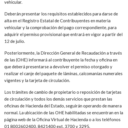
vehicular.
Deberán presentar los requisitos establecidos para darse de
alta en el Registro Estatal de Contribuyentes en materia
vehicular y la comprobación del pago correspondiente, para
adquirir el permiso provisional que entrará en vigor a partir del
12 de julio.
Posteriormente, la Dirección General de Recaudación a través
de las (OHE) informará al contribuyente la fecha y oficina en
que deberá presentarse a devolver el permiso otorgado y
realizar el canje del paquete de láminas, calcomanías numerales
vigentes y la tarjeta de circulación.
Los trámites de cambio de propietario o reposición de tarjetas
de circulación y todos los demás servicios que prestan las
oficinas de Hacienda del Estado, seguirán operando de manera
normal. La ubicación de las OHE habilitadas se encuentran en la
página web de la Oficina Virtual de Hacienda o a los teléfonos
01 8002602400, 8421400 ext. 3700 y 3295.