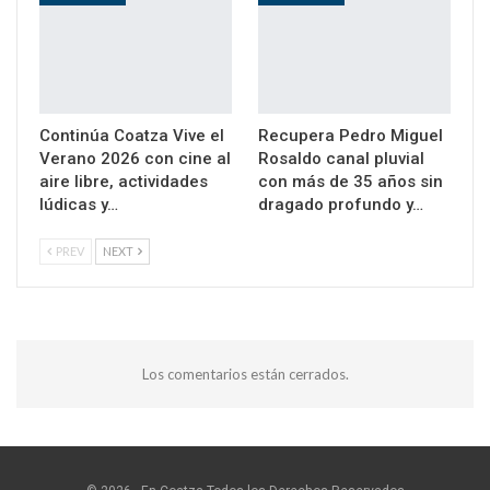
Continúa Coatza Vive el
Recupera Pedro Miguel
Verano 2026 con cine al
Rosaldo canal pluvial
aire libre, actividades
con más de 35 años sin
lúdicas y…
dragado profundo y…
PREV
NEXT
Los comentarios están cerrados.