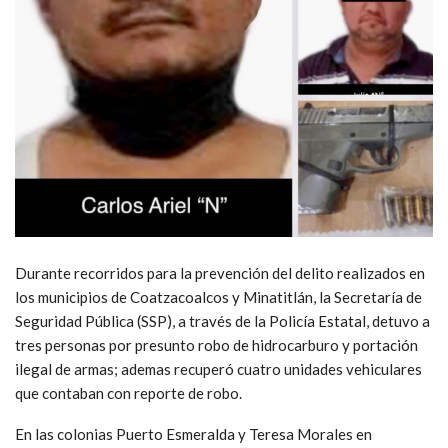
Durante recorridos para la prevención del delito realizados en
los municipios de Coatzacoalcos y Minatitlán, la Secretaría de
Seguridad Pública (SSP), a través de la Policía Estatal, detuvo a
tres personas por presunto robo de hidrocarburo y portación
ilegal de armas; ademas recuperó cuatro unidades vehiculares
que contaban con reporte de robo.
En las colonias Puerto Esmeralda y Teresa Morales en