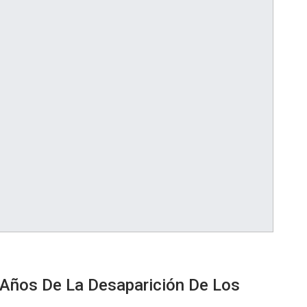
Años De La Desaparición De Los