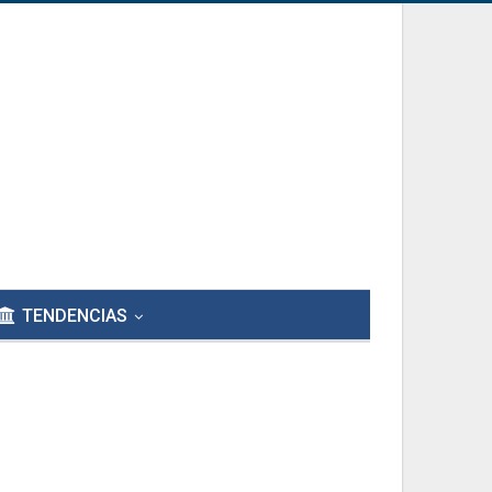
TENDENCIAS