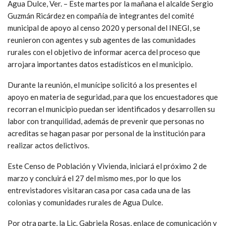
Agua Dulce, Ver. – Este martes por la mañana el alcalde Sergio
Guzmán Ricárdez en compañía de integrantes del comité
municipal de apoyo al censo 2020 y personal del INEGI, se
reunieron con agentes y sub agentes de las comunidades
rurales con el objetivo de informar acerca del proceso que
arrojara importantes datos estadísticos en el municipio.
Durante la reunión, el munícipe solicitó a los presentes el
apoyo en materia de seguridad, para que los encuestadores que
recorran el municipio puedan ser identificados y desarrollen su
labor con tranquilidad, además de prevenir que personas no
acreditas se hagan pasar por personal de la institución para
realizar actos delictivos.
Este Censo de Población y Vivienda, iniciará el próximo 2 de
marzo y concluirá el 27 del mismo mes, por lo que los
entrevistadores visitaran casa por casa cada una de las
colonias y comunidades rurales de Agua Dulce.
Por otra parte, la Lic. Gabriela Rosas, enlace de comunicación y