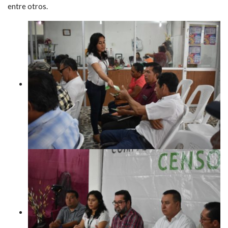
entre otros.