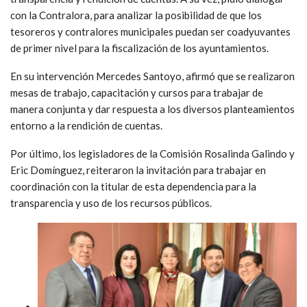
con la Contralora, para analizar la posibilidad de que los
tesoreros y contralores municipales puedan ser coadyuvantes
de primer nivel para la fiscalización de los ayuntamientos.
En su intervención Mercedes Santoyo, afirmó que se realizaron
mesas de trabajo, capacitación y cursos para trabajar de
manera conjunta y dar respuesta a los diversos planteamientos
entorno a la rendición de cuentas.
Por último, los legisladores de la Comisión Rosalinda Galindo y
Eric Domínguez, reiteraron la invitación para trabajar en
coordinación con la titular de esta dependencia para la
transparencia y uso de los recursos públicos.