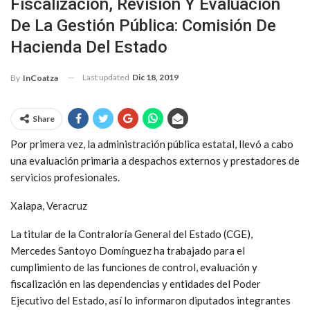
Fiscalización, Revisión Y Evaluación
De La Gestión Pública: Comisión De
Hacienda Del Estado
Last updated
Dic 18, 2019
By
InCoatza
Share
Por primera vez, la administración pública estatal, llevó a cabo
una evaluación primaria a despachos externos y prestadores de
servicios profesionales.
Xalapa, Veracruz
La titular de la Contraloría General del Estado (CGE),
Mercedes Santoyo Domínguez ha trabajado para el
cumplimiento de las funciones de control, evaluación y
fiscalización en las dependencias y entidades del Poder
Ejecutivo del Estado, así lo informaron diputados integrantes