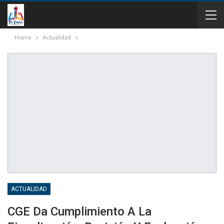
Home
Actualidad
ACTUALIDAD
CGE Da Cumplimiento A La