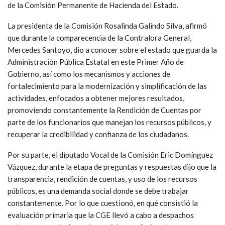
de la Comisión Permanente de Hacienda del Estado.
La presidenta de la Comisión Rosalinda Galindo Silva, afirmó
que durante la comparecencia de la Contralora General,
Mercedes Santoyo, dio a conocer sobre el estado que guarda la
Administración Pública Estatal en este Primer Año de
Gobierno, así como los mecanismos y acciones de
fortalecimiento para la modernización y simplificación de las
actividades, enfocados a obtener mejores resultados,
promoviendo constantemente la Rendición de Cuentas por
parte de los funcionarios que manejan los recursos públicos, y
recuperar la credibilidad y confianza de los ciudadanos.
Por su parte, el diputado Vocal de la Comisión Eric Domínguez
Vázquez, durante la etapa de preguntas y respuestas dijo que la
transparencia, rendición de cuentas, y uso de los recursos
públicos, es una demanda social donde se debe trabajar
constantemente. Por lo que cuestionó, en qué consistió la
evaluación primaria que la CGE llevó a cabo a despachos