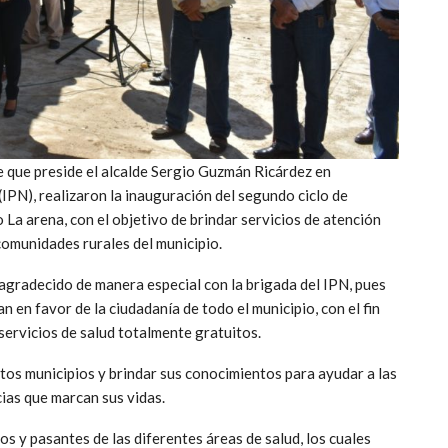
e que preside el alcalde Sergio Guzmán Ricárdez en
(IPN), realizaron la inauguración del segundo ciclo de
 La arena, con el objetivo de brindar servicios de atención
 comunidades rurales del municipio.
agradecido de manera especial con la brigada del IPN, pues
 en favor de la ciudadanía de todo el municipio, con el fin
 servicios de salud totalmente gratuitos.
stos municipios y brindar sus conocimientos para ayudar a las
ias que marcan sus vidas.
 y pasantes de las diferentes áreas de salud, los cuales