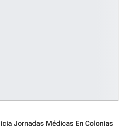
icia Jornadas Médicas En Colonias