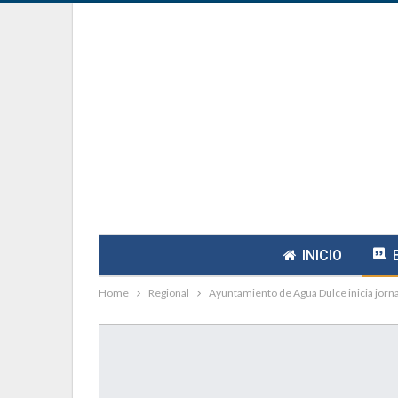
INICIO
Home
Regional
Ayuntamiento de Agua Dulce inicia jorn