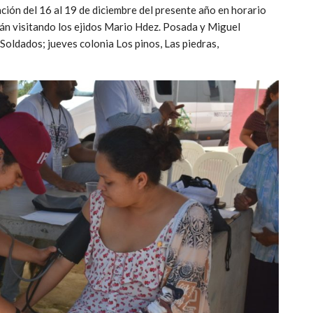
ción del 16 al 19 de diciembre del presente año en horario
arán visitando los ejidos Mario Hdez. Posada y Miguel
oldados; jueves colonia Los pinos, Las piedras,