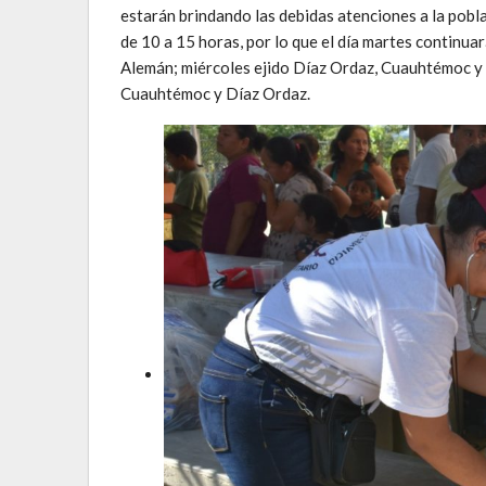
estarán brindando las debidas atenciones a la pobla
de 10 a 15 horas, por lo que el día martes continu
Alemán; miércoles ejido Díaz Ordaz, Cuauhtémoc y S
Cuauhtémoc y Díaz Ordaz.