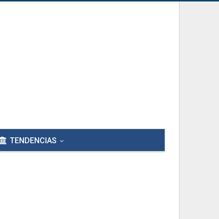
TENDENCIAS