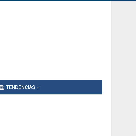
TENDENCIAS