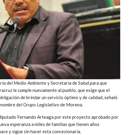
ría del Medio Ambiente y Secretaría de Salud para que
racruz le cumple nuevamente al pueblo, que exige que el
bligación de brindar un servicio óptimo y de calidad, señaló
 nombre del Grupo Legislativo de Morena.
al diputado Fernando Arteaga por este proyecto aprobado por
ueva esperanza a miles de familias que tienen años
hace y sigue sin hacer esta concesionaria.