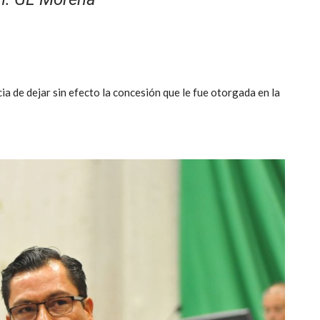
ia de dejar sin efecto la concesión que le fue otorgada en la