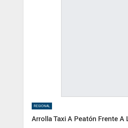
REGIONAL
Arrolla Taxi A Peatón Frente A