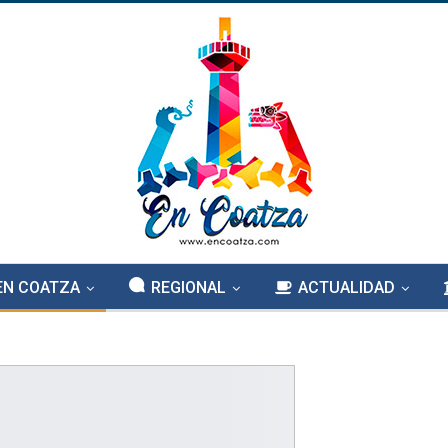
EN COATZA
REGIONAL
ACTUALIDAD