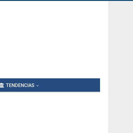
TENDENCIAS