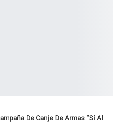
Campaña De Canje De Armas “Sí Al