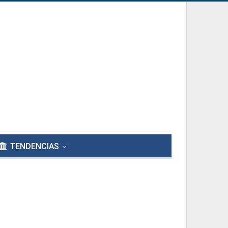
TENDENCIAS