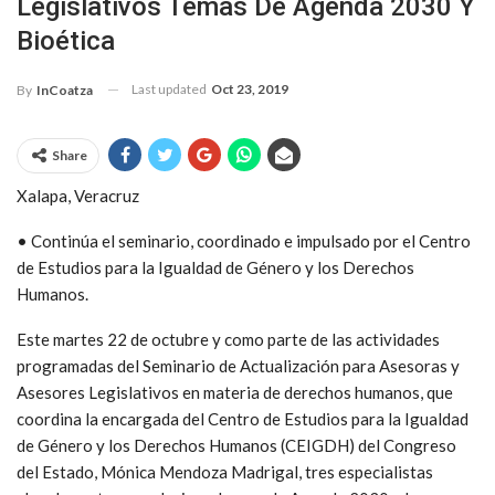
Legislativos Temas De Agenda 2030 Y
Bioética
Last updated
Oct 23, 2019
By
InCoatza
Share
Xalapa, Veracruz
• Continúa el seminario, coordinado e impulsado por el Centro
de Estudios para la Igualdad de Género y los Derechos
Humanos.
Este martes 22 de octubre y como parte de las actividades
programadas del Seminario de Actualización para Asesoras y
Asesores Legislativos en materia de derechos humanos, que
coordina la encargada del Centro de Estudios para la Igualdad
de Género y los Derechos Humanos (CEIGDH) del Congreso
del Estado, Mónica Mendoza Madrigal, tres especialistas