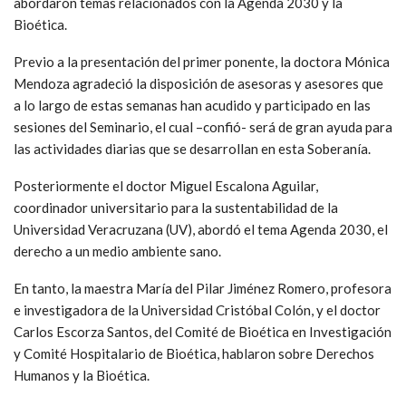
abordaron temas relacionados con la Agenda 2030 y la
Bioética.
Previo a la presentación del primer ponente, la doctora Mónica
Mendoza agradeció la disposición de asesoras y asesores que
a lo largo de estas semanas han acudido y participado en las
sesiones del Seminario, el cual –confió- será de gran ayuda para
las actividades diarias que se desarrollan en esta Soberanía.
Posteriormente el doctor Miguel Escalona Aguilar,
coordinador universitario para la sustentabilidad de la
Universidad Veracruzana (UV), abordó el tema Agenda 2030, el
derecho a un medio ambiente sano.
En tanto, la maestra María del Pilar Jiménez Romero, profesora
e investigadora de la Universidad Cristóbal Colón, y el doctor
Carlos Escorza Santos, del Comité de Bioética en Investigación
y Comité Hospitalario de Bioética, hablaron sobre Derechos
Humanos y la Bioética.