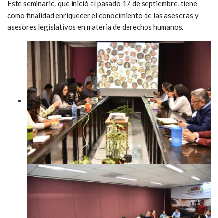
Este seminario, que inició el pasado 17 de septiembre, tiene
como finalidad enriquecer el conocimiento de las asesoras y
asesores legislativos en materia de derechos humanos.