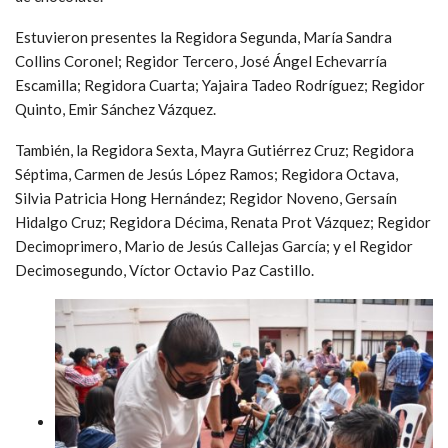
Estuvieron presentes la Regidora Segunda, María Sandra
Collins Coronel; Regidor Tercero, José Ángel Echevarría
Escamilla; Regidora Cuarta; Yajaira Tadeo Rodríguez; Regidor
Quinto, Emir Sánchez Vázquez.
También, la Regidora Sexta, Mayra Gutiérrez Cruz; Regidora
Séptima, Carmen de Jesús López Ramos; Regidora Octava,
Silvia Patricia Hong Hernández; Regidor Noveno, Gersaín
Hidalgo Cruz; Regidora Décima, Renata Prot Vázquez; Regidor
Decimoprimero, Mario de Jesús Callejas García; y el Regidor
Decimosegundo, Víctor Octavio Paz Castillo.