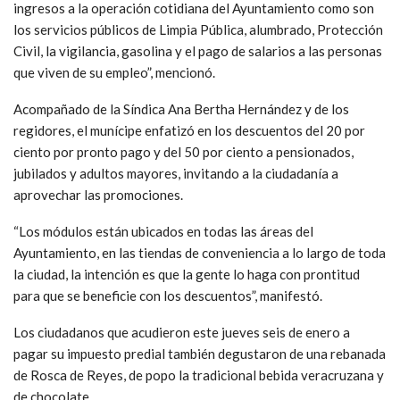
ingresos a la operación cotidiana del Ayuntamiento como son
los servicios públicos de Limpia Pública, alumbrado, Protección
Civil, la vigilancia, gasolina y el pago de salarios a las personas
que viven de su empleo”, mencionó.
Acompañado de la Síndica Ana Bertha Hernández y de los
regidores, el munícipe enfatizó en los descuentos del 20 por
ciento por pronto pago y del 50 por ciento a pensionados,
jubilados y adultos mayores, invitando a la ciudadanía a
aprovechar las promociones.
“Los módulos están ubicados en todas las áreas del
Ayuntamiento, en las tiendas de conveniencia a lo largo de toda
la ciudad, la intención es que la gente lo haga con prontitud
para que se beneficie con los descuentos”, manifestó.
Los ciudadanos que acudieron este jueves seis de enero a
pagar su impuesto predial también degustaron de una rebanada
de Rosca de Reyes, de popo la tradicional bebida veracruzana y
de chocolate.