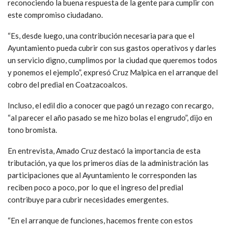
reconociendo la buena respuesta de la gente para cumplir con
este compromiso ciudadano.
“Es, desde luego, una contribución necesaria para que el
Ayuntamiento pueda cubrir con sus gastos operativos y darles
un servicio digno, cumplimos por la ciudad que queremos todos
y ponemos el ejemplo”, expresó Cruz Malpica en el arranque del
cobro del predial en Coatzacoalcos.
Incluso, el edil dio a conocer que pagó un rezago con recargo,
“al parecer el año pasado se me hizo bolas el engrudo”, dijo en
tono bromista.
En entrevista, Amado Cruz destacó la importancia de esta
tributación, ya que los primeros días de la administración las
participaciones que al Ayuntamiento le corresponden las
reciben poco a poco, por lo que el ingreso del predial
contribuye para cubrir necesidades emergentes.
“En el arranque de funciones, hacemos frente con estos