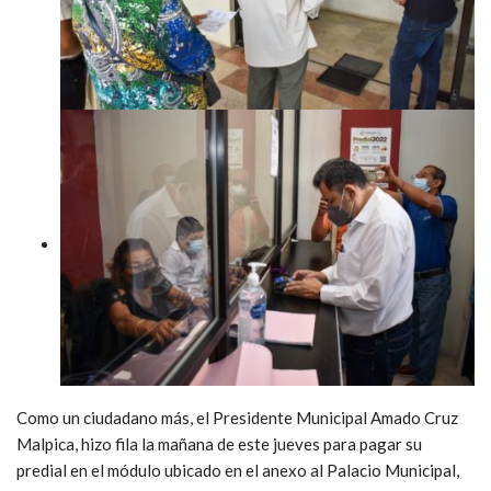
Como un ciudadano más, el Presidente Municipal Amado Cruz
Malpica, hizo fila la mañana de este jueves para pagar su
predial en el módulo ubicado en el anexo al Palacio Municipal,