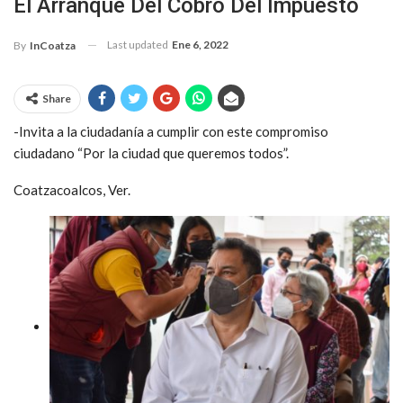
El Arranque Del Cobro Del Impuesto
Last updated
Ene 6, 2022
By
InCoatza
Share
-Invita a la ciudadanía a cumplir con este compromiso
ciudadano “Por la ciudad que queremos todos”.
Coatzacoalcos, Ver.